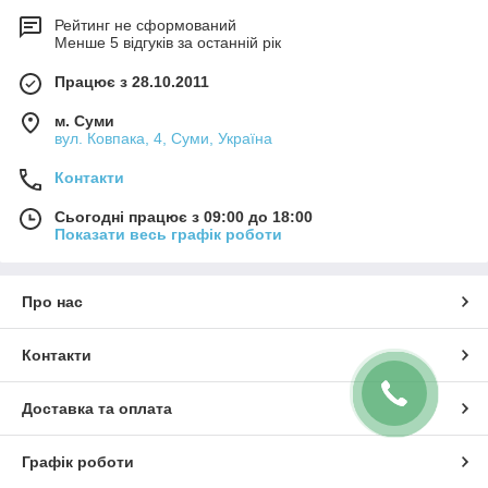
Рейтинг не сформований
Менше 5 відгуків за останній рік
Працює з 28.10.2011
м. Суми
вул. Ковпака, 4, Суми, Україна
Контакти
Сьогодні працює з 09:00 до 18:00
Показати весь графік роботи
Про нас
Контакти
Доставка та оплата
Графік роботи