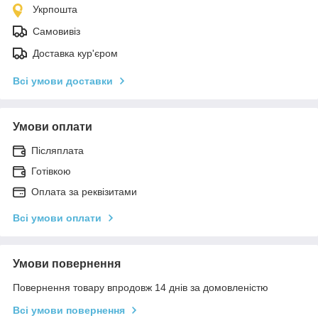
Укрпошта
Самовивіз
Доставка кур'єром
Всі умови доставки
Умови оплати
Післяплата
Готівкою
Оплата за реквізитами
Всі умови оплати
Умови повернення
Повернення товару впродовж 14 днів за домовленістю
Всі умови повернення