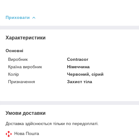
Приховати
Характеристики
Основні
Виробник
Contracor
Країна виробник
Німеччина
Колір
Червоний, сірий
Призначення
Захист тіла
Умови доставки
Доставка здійснюється тільки по передоплаті.
Нова Пошта