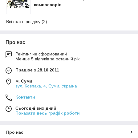
компресорів
Всі статті розділу (2)
Про нас
Рейтинг не сформований
Менше 5 відгуків за останній рік
Працює з 28.10.2011
м. Суми
вул. Ковпака, 4, Суми, Україна
Контакти
Сьогодні вихідний
Показати весь графік роботи
Про нас