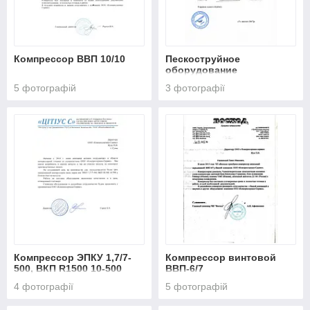
Компрессор ВВП 10/10
Пескоструйное
оборудование
5 фотографій
3 фотографії
Компрессор ЭПКУ 1,7/7-
Компрессор винтовой
500, ВКП R1500 10-500
ВВП-6/7
4 фотографії
5 фотографій