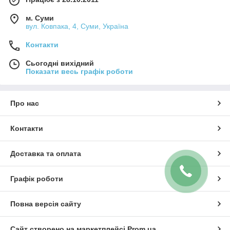
м. Суми
вул. Ковпака, 4, Суми, Україна
Контакти
Сьогодні вихідний
Показати весь графік роботи
Про нас
Контакти
Доставка та оплата
Графік роботи
Повна версія сайту
Сайт створено на маркетплейсі
Prom.ua