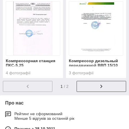
Компрессорная станция
Компрессор дизельный
ПКС-5,25
передвижной ВВП 15/10
4 фотографії
3 фотографії
1
/ 2
Про нас
Рейтинг не сформований
Менше 5 відгуків за останній рік
Працює з 28.10.2011