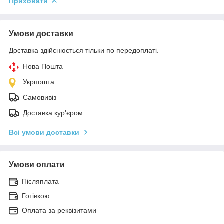
Приховати
Умови доставки
Доставка здійснюється тільки по передоплаті.
Нова Пошта
Укрпошта
Самовивіз
Доставка кур'єром
Всі умови доставки
Умови оплати
Післяплата
Готівкою
Оплата за реквізитами