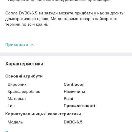
Сопло DVBC-6.5 ви завжди можете придбати у нас за досить
демократичною ціною. Ми доставимо товар в найкоротші
терміни по всій країні.
Приховати
Характеристики
Основні атрибути
Виробник
Contracor
Країна виробник
Німеччина
Матеріал
Різні
Тип
Приналежності
Користувальницькі характеристики
Мoдель
DVBC-6.5