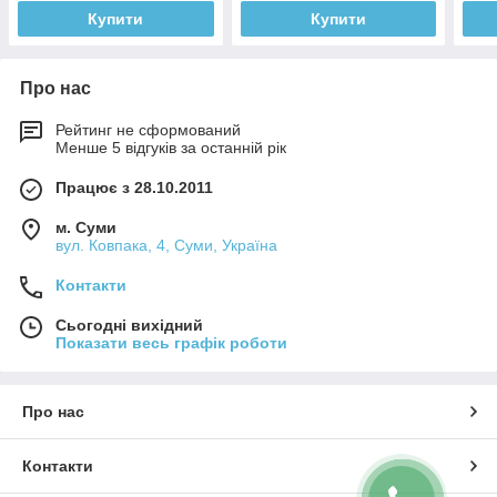
Купити
Купити
Про нас
Рейтинг не сформований
Менше 5 відгуків за останній рік
Працює з 28.10.2011
м. Суми
вул. Ковпака, 4, Суми, Україна
Контакти
Сьогодні вихідний
Показати весь графік роботи
Про нас
Контакти