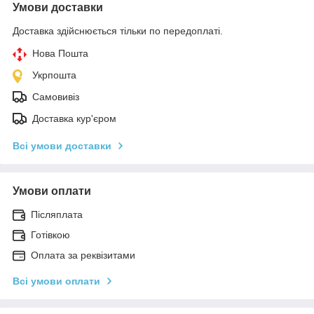
Умови доставки
Доставка здійснюється тільки по передоплаті.
Нова Пошта
Укрпошта
Самовивіз
Доставка кур'єром
Всі умови доставки
Умови оплати
Післяплата
Готівкою
Оплата за реквізитами
Всі умови оплати