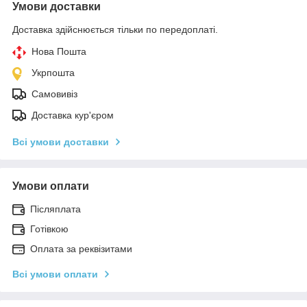
Умови доставки
Доставка здійснюється тільки по передоплаті.
Нова Пошта
Укрпошта
Самовивіз
Доставка кур'єром
Всі умови доставки
Умови оплати
Післяплата
Готівкою
Оплата за реквізитами
Всі умови оплати