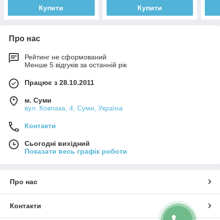
Купити
Купити
Про нас
Рейтинг не сформований
Менше 5 відгуків за останній рік
Працює з 28.10.2011
м. Суми
вул. Ковпака, 4, Суми, Україна
Контакти
Сьогодні вихідний
Показати весь графік роботи
Про нас
Контакти