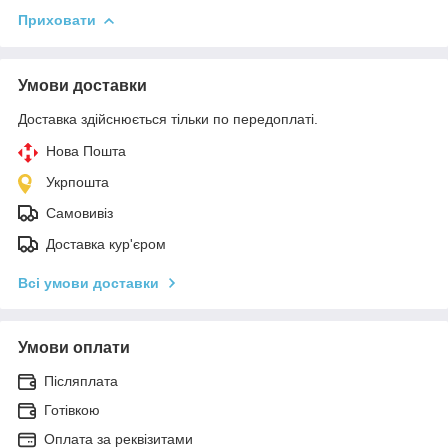
Приховати
Умови доставки
Доставка здійснюється тільки по передоплаті.
Нова Пошта
Укрпошта
Самовивіз
Доставка кур'єром
Всі умови доставки
Умови оплати
Післяплата
Готівкою
Оплата за реквізитами