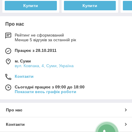
Купити
Купити
Про нас
Рейтинг не сформований
Менше 5 відгуків за останній рік
Працює з 28.10.2011
м. Суми
вул. Ковпака, 4, Суми, Україна
Контакти
Сьогодні працює з 09:00 до 18:00
Показати весь графік роботи
Про нас
Контакти