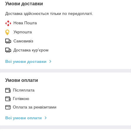
Умови доставки
Доставка здійснюється тільки по передоплаті.
Нова Пошта
Укрпошта
Самовивіз
Доставка кур'єром
Всі умови доставки
Умови оплати
Післяплата
Готівкою
Оплата за реквізитами
Всі умови оплати