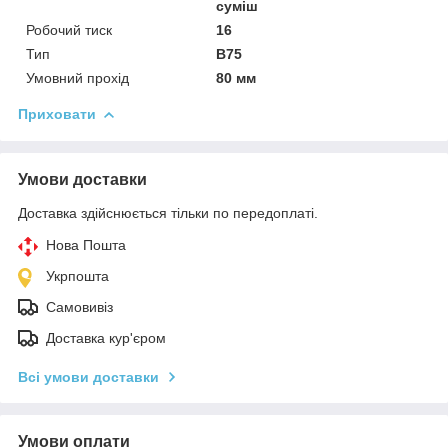
суміш
Робочий тиск
16
Тип
В75
Умовний прохід
80 мм
Приховати
Умови доставки
Доставка здійснюється тільки по передоплаті.
Нова Пошта
Укрпошта
Самовивіз
Доставка кур'єром
Всі умови доставки
Умови оплати