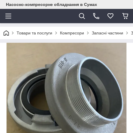
Насосно-компресорне обладнання в Сумах
Товари та послуги
Компресори
Запасні частини
З