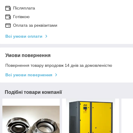
Післяплата
Готівкою
Оплата за реквізитами
Всі умови оплати
Умови повернення
Повернення товару впродовж 14 днів за домовленістю
Всі умови повернення
Подібні товари компанії