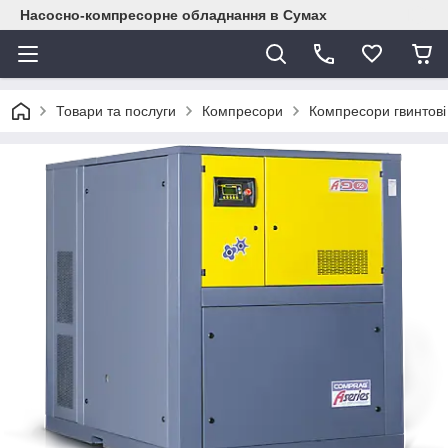
Насосно-компресорне обладнання в Сумах
Товари та послуги
Компресори
Компресори гвинтові