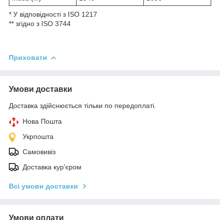
* У відповідності з ISO 1217
** згідно з ISO 3744
Приховати
Умови доставки
Доставка здійснюється тільки по передоплаті.
Нова Пошта
Укрпошта
Самовивіз
Доставка кур'єром
Всі умови доставки
Умови оплати