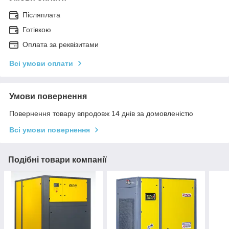
Післяплата
Готівкою
Оплата за реквізитами
Всі умови оплати
Умови повернення
Повернення товару впродовж 14 днів за домовленістю
Всі умови повернення
Подібні товари компанії