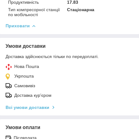
Продуктивність
17.83
Тип компресорної станції
Стаціонарна
по мобільності
Приховати
Умови доставки
Доставка здійснюється тільки по передоплаті.
Нова Пошта
Укрпошта
Самовивіз
Доставка кур'єром
Всі умови доставки
Умови оплати
Післяплата