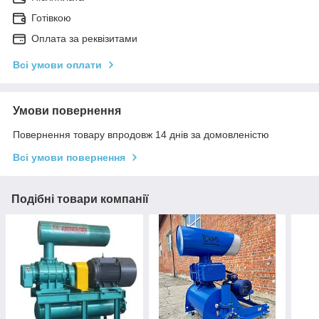
Готівкою
Оплата за реквізитами
Всі умови оплати
Умови повернення
Повернення товару впродовж 14 днів за домовленістю
Всі умови повернення
Подібні товари компанії