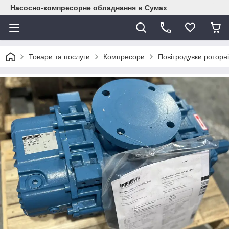
Насосно-компресорне обладнання в Сумах
Товари та послуги
Компресори
Повітродувки роторні