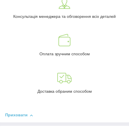
Консультація менеджера та обговорення всіх деталей
Оплата зручним способом
Доставка обраним способом
Приховати