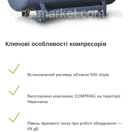
Ключові особливості компресорів
Встановлений ресивер об'ємом 500 літрів.
Виготовлено компанією COMPRAG на території
Німеччини.
Рівень звукового тиску при роботі обладнання —
69 дБ.