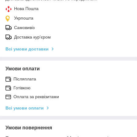
Нова Пошта
Укрпошта
Самовивіз
Доставка кур'єром
Всі умови доставки
Умови оплати
Післяплата
Готівкою
Оплата за реквізитами
Всі умови оплати
Умови повернення