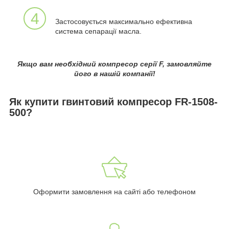
4
Застосовується максимально ефективна
система сепарації масла.
Якщо вам необхідний компресор серії F, замовляйте
його в нашій компанії!
Як купити гвинтовий компресор FR-1508-
500?
Оформити замовлення на сайті або телефоном