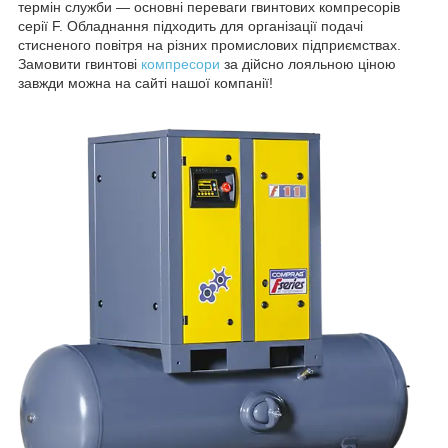
термін служби — основні переваги гвинтових компресорів
серії F. Обладнання підходить для організації подачі
стисненого повітря на різних промислових підприємствах.
Замовити гвинтові
компресори
за дійсно лояльною ціною
завжди можна на сайті нашої компанії!