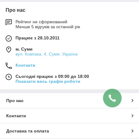
Про нас
Рейтинг не сформований
Менше 5 відгуків за останній рік
Працює з 28.10.2011
м. Суми
вул. Ковпака, 4, Суми, Україна
Контакти
Сьогодні працює з 09:00 до 18:00
Показати весь графік роботи
Про нас
Контакти
Доставка та оплата