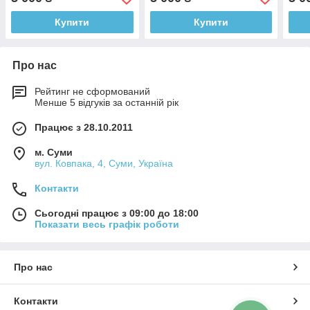
Купити
Купити
Про нас
Рейтинг не сформований
Менше 5 відгуків за останній рік
Працює з 28.10.2011
м. Суми
вул. Ковпака, 4, Суми, Україна
Контакти
Сьогодні працює з 09:00 до 18:00
Показати весь графік роботи
Про нас
Контакти