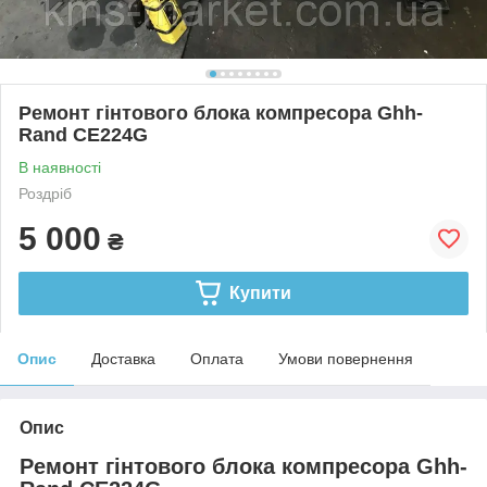
Ремонт гінтового блока компресора Ghh-
Rand CE224G
В наявності
Роздріб
5 000
₴
Купити
Опис
Доставка
Оплата
Умови повернення
Опис
Ремонт гінтового блока компресора Ghh-