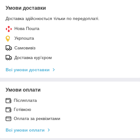
Умови доставки
Доставка здійснюється тільки по передоплаті.
Нова Пошта
Укрпошта
Самовивіз
Доставка кур'єром
Всі умови доставки
Умови оплати
Післяплата
Готівкою
Оплата за реквізитами
Всі умови оплати