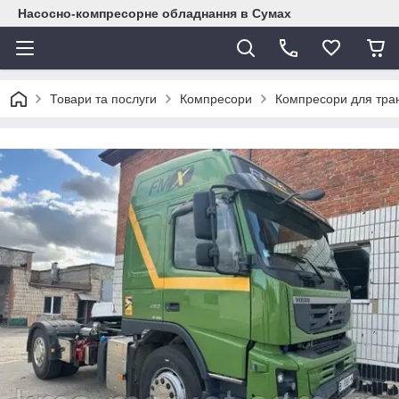
Насосно-компресорне обладнання в Сумах
Товари та послуги
Компресори
Компресори для тран