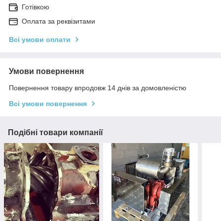
Готівкою
Оплата за реквізитами
Всі умови оплати
Умови повернення
Повернення товару впродовж 14 днів за домовленістю
Всі умови повернення
Подібні товари компанії