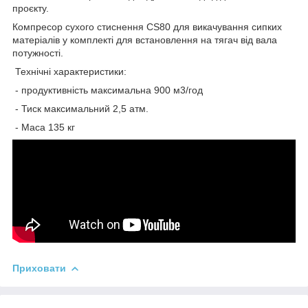
проєкту.
Компресор сухого стиснення CS80 для викачування сипких
матеріалів у комплекті для встановлення на тягач від вала
потужності.
Технічні характеристики:
- продуктивність максимальна 900 м3/год
- Тиск максимальний 2,5 атм.
- Маса 135 кг
Приховати