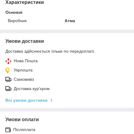
Характеристики
Основні
Виробник
Атма
Умови доставки
Доставка здійснюється тільки по передоплаті.
Нова Пошта
Укрпошта
Самовивіз
Доставка кур'єром
Всі умови доставки
Умови оплати
Післяплата