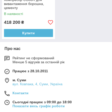
вивантаження борошна,
цементу
В наявності
418 200
₴
Купити
Про нас
Рейтинг не сформований
Менше 5 відгуків за останній рік
Працює з 28.10.2011
м. Суми
вул. Ковпака, 4, Суми, Україна
Контакти
Сьогодні працює з 09:00 до 18:00
Показати весь графік роботи