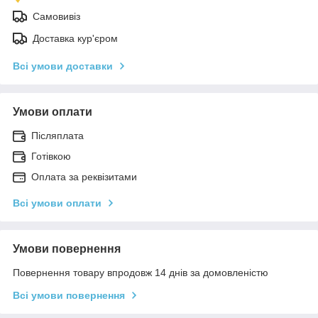
Самовивіз
Доставка кур'єром
Всі умови доставки
Умови оплати
Післяплата
Готівкою
Оплата за реквізитами
Всі умови оплати
Умови повернення
Повернення товару впродовж 14 днів за домовленістю
Всі умови повернення