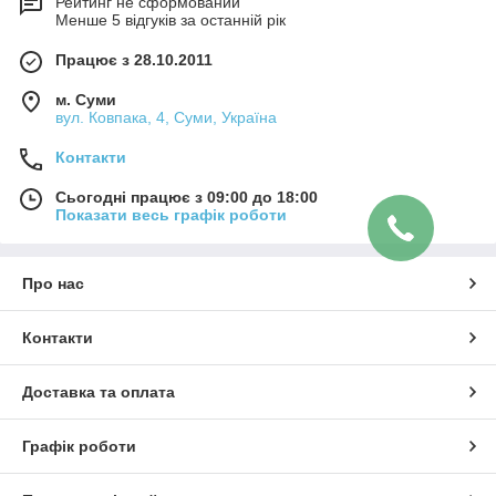
Рейтинг не сформований
Менше 5 відгуків за останній рік
Працює з 28.10.2011
м. Суми
вул. Ковпака, 4, Суми, Україна
Контакти
Сьогодні працює з 09:00 до 18:00
Показати весь графік роботи
Про нас
Контакти
Доставка та оплата
Графік роботи