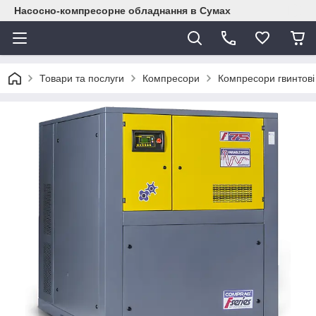
Насосно-компресорне обладнання в Сумах
Товари та послуги
Компресори
Компресори гвинтові