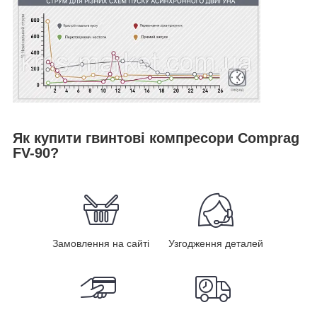
Як купити гвинтові компресори Comprag
FV-90?
Замовлення на сайті
Узгодження деталей