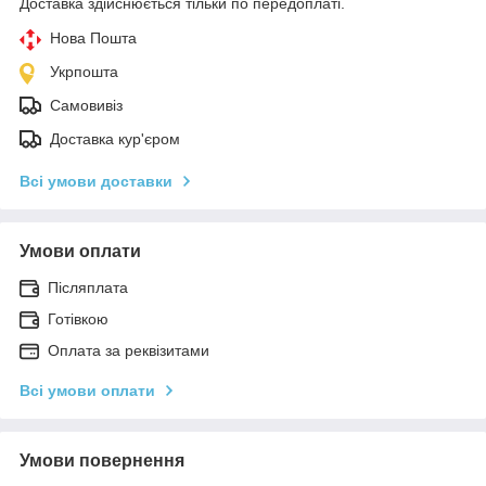
Доставка здійснюється тільки по передоплаті.
Нова Пошта
Укрпошта
Самовивіз
Доставка кур'єром
Всі умови доставки
Умови оплати
Післяплата
Готівкою
Оплата за реквізитами
Всі умови оплати
Умови повернення