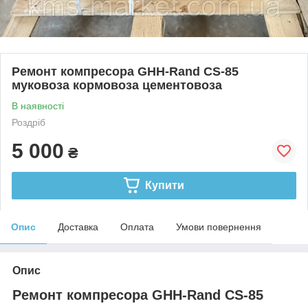
Ремонт компресора GHH-Rand CS-85
муковоза кормовоза цементовоза
В наявності
Роздріб
5 000
₴
Купити
Опис
Доставка
Оплата
Умови повернення
Опис
Ремонт компресора GHH-Rand CS-85