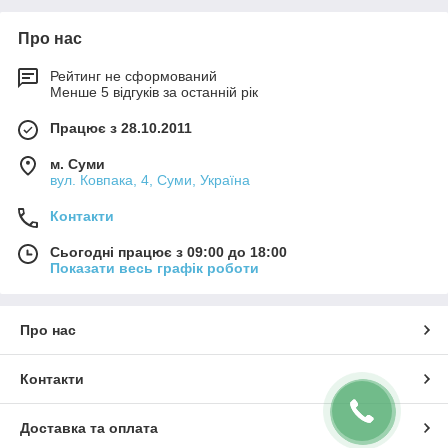
Про нас
Рейтинг не сформований
Менше 5 відгуків за останній рік
Працює з 28.10.2011
м. Суми
вул. Ковпака, 4, Суми, Україна
Контакти
Сьогодні працює з 09:00 до 18:00
Показати весь графік роботи
Про нас
Контакти
Доставка та оплата