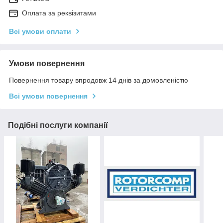
Оплата за реквізитами
Всі умови оплати
Умови повернення
Повернення товару впродовж 14 днів за домовленістю
Всі умови повернення
Подібні послуги компанії