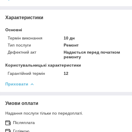
Характеристики
Основні
Термін виконання
10 дн
Тип послуги
Ремонт
Дефектний акт
Надається перед початком
ремонту
Користувальницькі характеристики
Гарантійний термін
12
Приховати
Умови оплати
Надання послуги тільки по передоплаті.
Післяплата
Готівкою