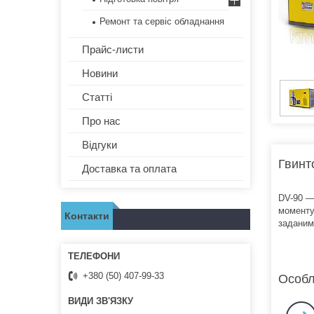
Ремонт та сервіс обладнання
Прайс-листи
Новини
Статті
Про нас
Відгуки
Гвинт
Доставка та оплата
DV-90 —
моменту
Контакти
заданим
+380 (50) 407-99-33
Особл