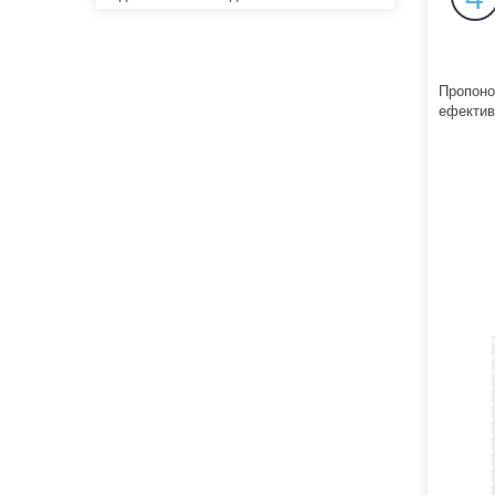
Пропоно
ефектив