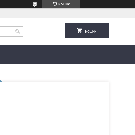
Кошик
Кошик