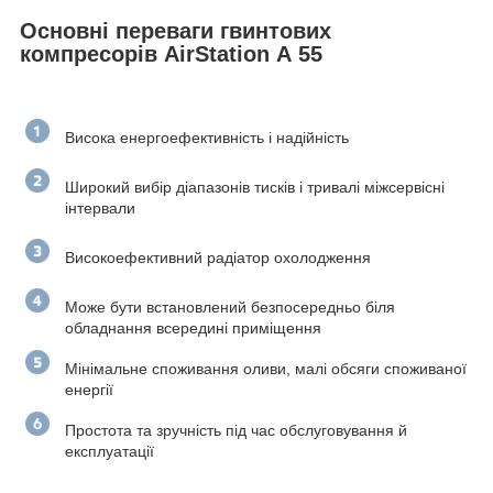
Основні переваги гвинтових
компресорів
AirStation А 55
Висока енергоефективність і надійність
Широкий вибір діапазонів тисків і тривалі міжсервісні
інтервали
Високоефективний радіатор охолодження
Може бути встановлений безпосередньо біля
обладнання всередині приміщення
Мінімальне споживання оливи, малі обсяги споживаної
енергії
Простота та зручність під час обслуговування й
експлуатації