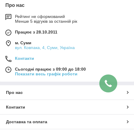
Про нас
Рейтинг не сформований
Менше 5 відгуків за останній рік
Працює з 28.10.2011
м. Суми
вул. Ковпака, 4, Суми, Україна
Контакти
Сьогодні працює з 09:00 до 18:00
Показати весь графік роботи
Про нас
Контакти
Доставка та оплата