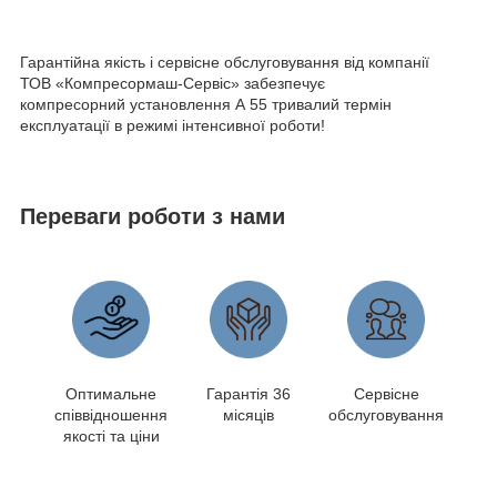
Гарантійна якість і сервісне обслуговування від компанії
ТОВ «Компресормаш-Сервіс» забезпечує
компресорний установлення А 55 тривалий термін
експлуатації в режимі інтенсивної роботи!
Переваги роботи з нами
Оптимальне
Гарантія 36
Сервісне
співвідношення
місяців
обслуговування
якості та ціни