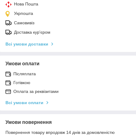
Нова Пошта
Укрпошта
Самовивіз
Доставка кур'єром
Всі умови доставки
Умови оплати
Післяплата
Готівкою
Оплата за реквізитами
Всі умови оплати
Умови повернення
Повернення товару впродовж 14 днів за домовленістю