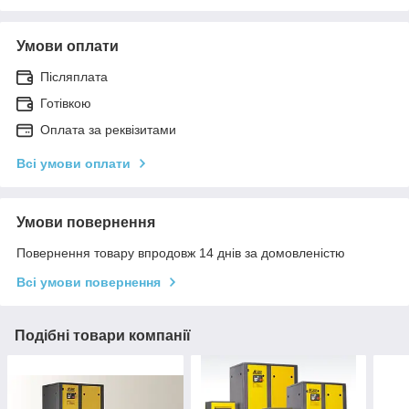
Умови оплати
Післяплата
Готівкою
Оплата за реквізитами
Всі умови оплати
Умови повернення
Повернення товару впродовж 14 днів за домовленістю
Всі умови повернення
Подібні товари компанії