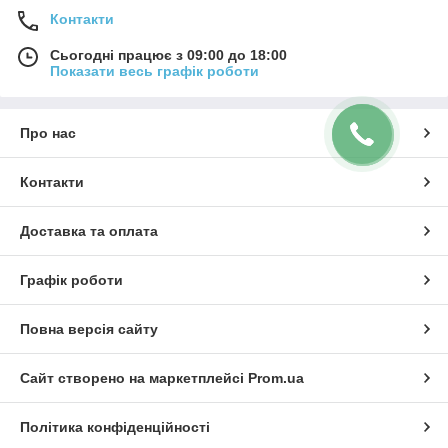
Контакти
Сьогодні працює з 09:00 до 18:00
Показати весь графік роботи
Про нас
Контакти
Доставка та оплата
Графік роботи
Повна версія сайту
Сайт створено на маркетплейсі
Prom.ua
Політика конфіденційності