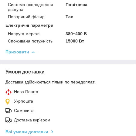
Система охолодження
Повітряна
двигуна
Повітряний фільтр
Так
Електричні параметри
Напруга мережі
380~400 В
Споживана потужність
15000 Вт
Приховати
Умови доставки
Доставка здійснюється тільки по передоплаті.
Нова Пошта
Укрпошта
Самовивіз
Доставка кур'єром
Всі умови доставки