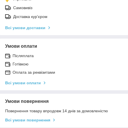
Самовивіз
Доставка кур'єром
Всі умови доставки
Умови оплати
Післяплата
Готівкою
Оплата за реквізитами
Всі умови оплати
Умови повернення
Повернення товару впродовж 14 днів за домовленістю
Всі умови повернення