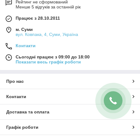
Рейтинг не сформований
Менше 5 відгуків за останній рік
Працює з 28.10.2011
м. Суми
вул. Ковпака, 4, Суми, Україна
Контакти
Сьогодні працює з 09:00 до 18:00
Показати весь графік роботи
Про нас
Контакти
Доставка та оплата
Графік роботи