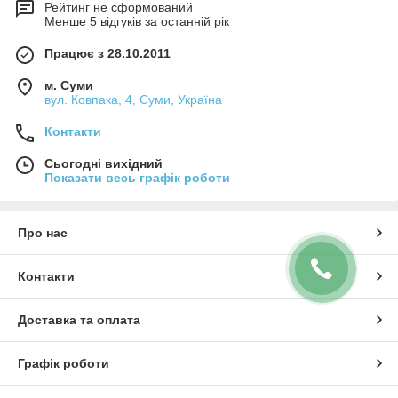
Рейтинг не сформований
Менше 5 відгуків за останній рік
Працює з 28.10.2011
м. Суми
вул. Ковпака, 4, Суми, Україна
Контакти
Сьогодні вихідний
Показати весь графік роботи
Про нас
Контакти
Доставка та оплата
Графік роботи