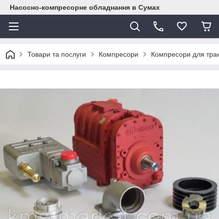
Насосно-компресорне обладнання в Сумах
Товари та послуги
Компресори
Компресори для тран