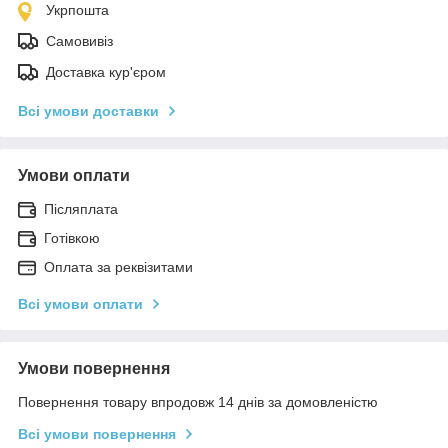
Укрпошта
Самовивіз
Доставка кур'єром
Всі умови доставки
Умови оплати
Післяплата
Готівкою
Оплата за реквізитами
Всі умови оплати
Умови повернення
Повернення товару впродовж 14 днів за домовленістю
Всі умови повернення